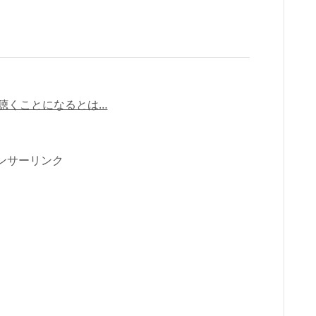
聴くことになるとは…
ンサーリンク