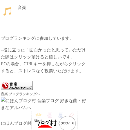
音楽
ブログランキングに参加しています。
↓役に立った！面白かったと思っていただけ
た際はクリック頂けると嬉しいです。
PCの場合、CTRLキーを押しながらクリック
すると、ストレスなく投票いただけます。
音楽 ブログランキングへ
にほんブログ村