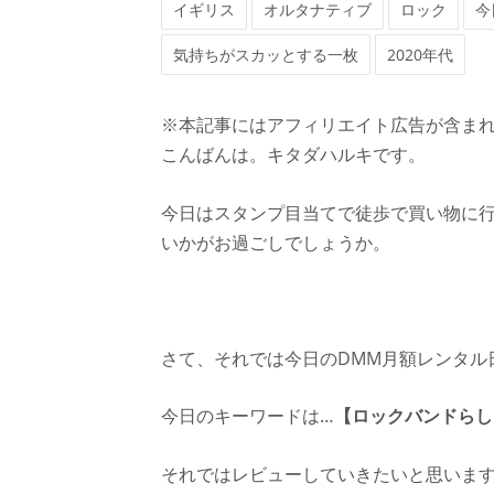
イギリス
オルタナティブ
ロック
今
気持ちがスカッとする一枚
2020年代
※本記事にはアフィリエイト広告が含ま
こんばんは。キタダハルキです。
今日はスタンプ目当てで徒歩で買い物に
いかがお過ごしでしょうか。
さて、それでは今日のDMM月額レンタル
今日のキーワードは…
【ロックバンドらし
それではレビューしていきたいと思いま