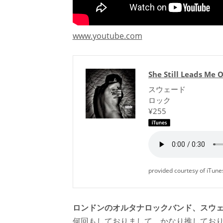
www.youtube.com
She Still Leads Me 
スウェード
ロック
¥255
provided courtesy of iTune
ロンドンのオルタナロックバンド、スウェ
何回もしておりまして、かなり推しており