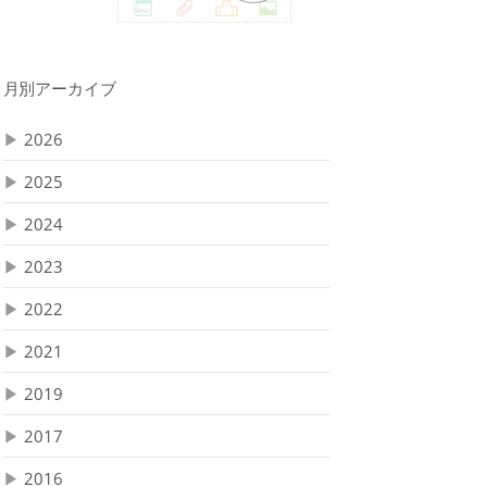
月別アーカイブ
▶
2026
▶
2025
▶
2024
▶
2023
▶
2022
▶
2021
▶
2019
▶
2017
▶
2016