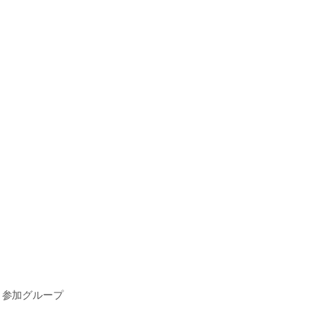
参加グループ